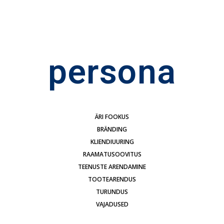
persona
ÄRI FOOKUS
BRÄNDING
KLIENDIUURING
RAAMATUSOOVITUS
TEENUSTE ARENDAMINE
TOOTEARENDUS
TURUNDUS
VAJADUSED