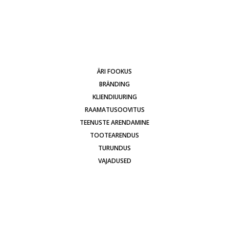
ÄRI FOOKUS
BRÄNDING
KLIENDIUURING
RAAMATUSOOVITUS
TEENUSTE ARENDAMINE
TOOTEARENDUS
TURUNDUS
VAJADUSED