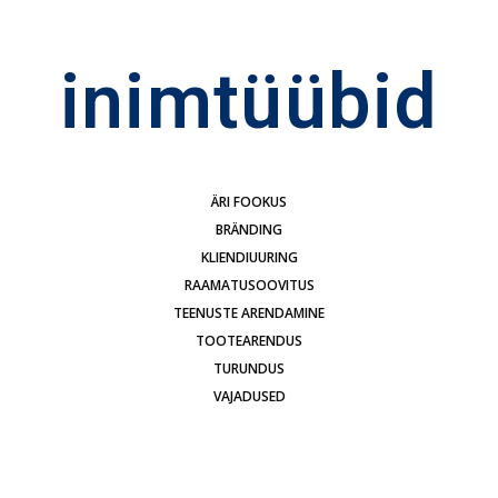
inimtüübid
ÄRI FOOKUS
BRÄNDING
KLIENDIUURING
RAAMATUSOOVITUS
TEENUSTE ARENDAMINE
TOOTEARENDUS
TURUNDUS
VAJADUSED