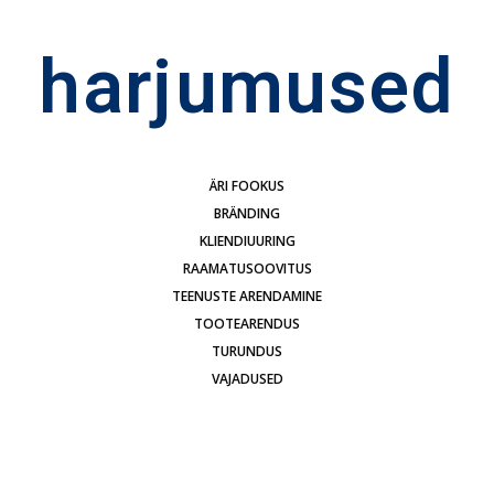
harjumused
ÄRI FOOKUS
BRÄNDING
KLIENDIUURING
RAAMATUSOOVITUS
TEENUSTE ARENDAMINE
TOOTEARENDUS
TURUNDUS
VAJADUSED