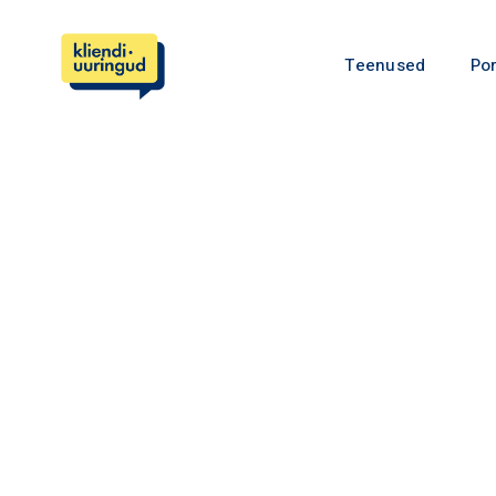
Teenused
Por