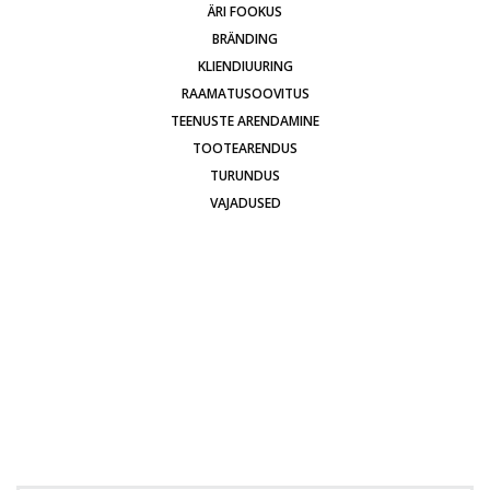
ÄRI FOOKUS
BRÄNDING
KLIENDIUURING
RAAMATUSOOVITUS
TEENUSTE ARENDAMINE
TOOTEARENDUS
TURUNDUS
VAJADUSED