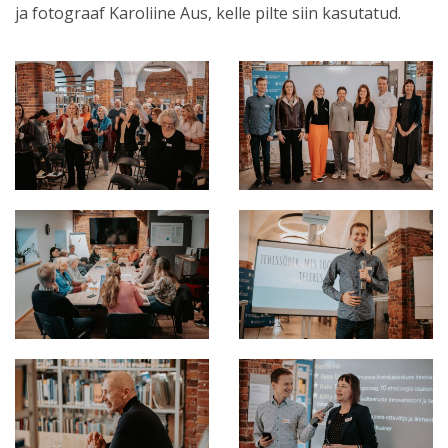
ja fotograaf Karoliine Aus, kelle pilte siin kasutatud.