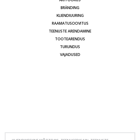
BRÄNDING
KLIENDIUURING
RAAMATUSOOVITUS
TEENUSTE ARENDAMINE
TOOTEARENDUS
TURUNDUS
VAJADUSED