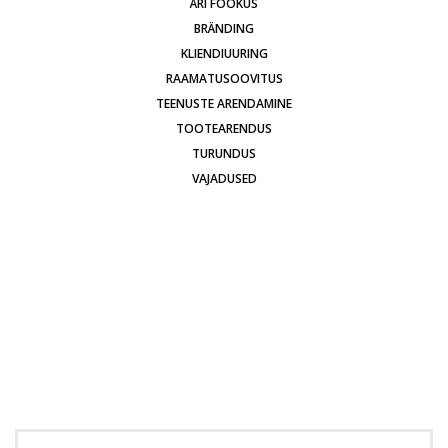
ÄRI FOOKUS
BRÄNDING
KLIENDIUURING
RAAMATUSOOVITUS
TEENUSTE ARENDAMINE
TOOTEARENDUS
TURUNDUS
VAJADUSED