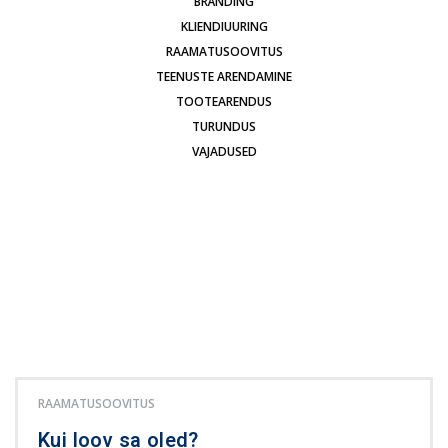
BRÄNDING
KLIENDIUURING
RAAMATUSOOVITUS
TEENUSTE ARENDAMINE
TOOTEARENDUS
TURUNDUS
VAJADUSED
RAAMATUSOOVITUS
Kui loov sa oled?