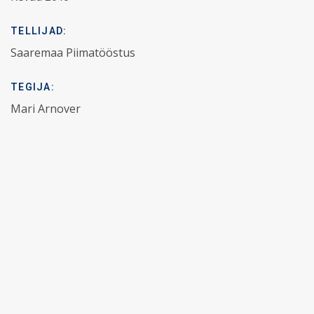
TELLIJAD:
Saaremaa Piimatööstus
TEGIJA:
Mari Arnover