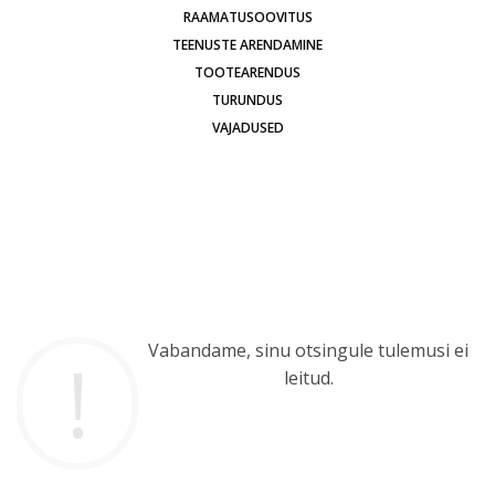
RAAMATUSOOVITUS
TEENUSTE ARENDAMINE
TOOTEARENDUS
TURUNDUS
VAJADUSED
Vabandame, sinu otsingule tulemusi ei
leitud.