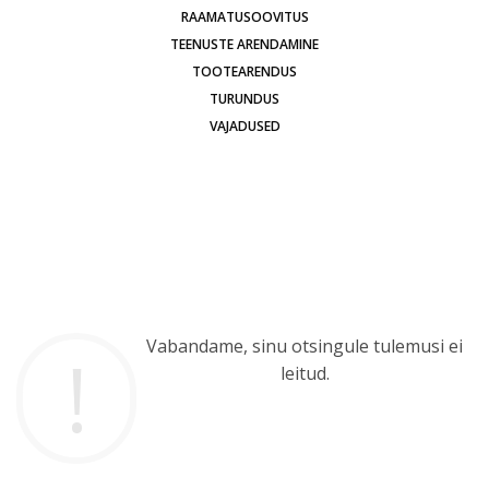
RAAMATUSOOVITUS
TEENUSTE ARENDAMINE
TOOTEARENDUS
TURUNDUS
VAJADUSED
Vabandame, sinu otsingule tulemusi ei
leitud.