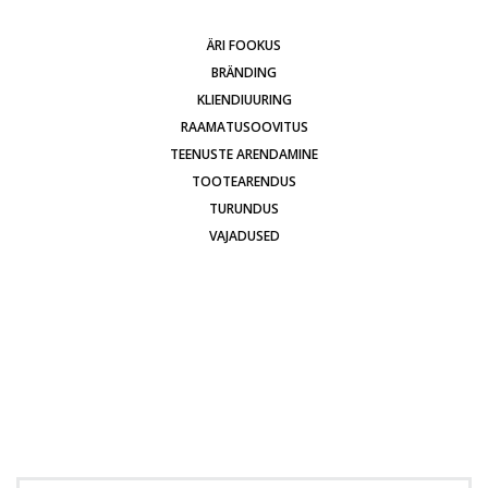
ÄRI FOOKUS
BRÄNDING
KLIENDIUURING
RAAMATUSOOVITUS
TEENUSTE ARENDAMINE
TOOTEARENDUS
TURUNDUS
VAJADUSED