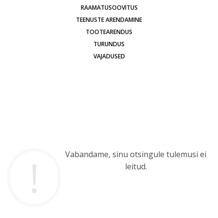
RAAMATUSOOVITUS
TEENUSTE ARENDAMINE
TOOTEARENDUS
TURUNDUS
VAJADUSED
Vabandame, sinu otsingule tulemusi ei
leitud.