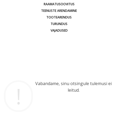
RAAMATUSOOVITUS
TEENUSTE ARENDAMINE
TOOTEARENDUS
TURUNDUS
VAJADUSED
Vabandame, sinu otsingule tulemusi ei
leitud.