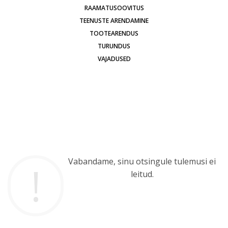
RAAMATUSOOVITUS
TEENUSTE ARENDAMINE
TOOTEARENDUS
TURUNDUS
VAJADUSED
Vabandame, sinu otsingule tulemusi ei
leitud.