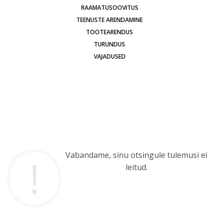
RAAMATUSOOVITUS
TEENUSTE ARENDAMINE
TOOTEARENDUS
TURUNDUS
VAJADUSED
Vabandame, sinu otsingule tulemusi ei
leitud.