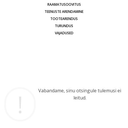
RAAMATUSOOVITUS
TEENUSTE ARENDAMINE
TOOTEARENDUS
TURUNDUS
VAJADUSED
Vabandame, sinu otsingule tulemusi ei
leitud.