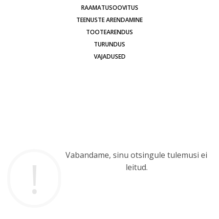
RAAMATUSOOVITUS
TEENUSTE ARENDAMINE
TOOTEARENDUS
TURUNDUS
VAJADUSED
Vabandame, sinu otsingule tulemusi ei
leitud.