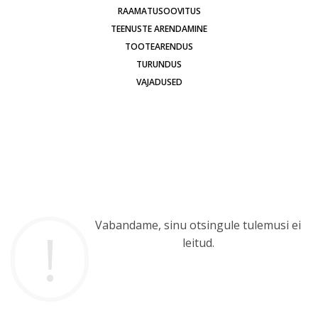
RAAMATUSOOVITUS
TEENUSTE ARENDAMINE
TOOTEARENDUS
TURUNDUS
VAJADUSED
Vabandame, sinu otsingule tulemusi ei
leitud.