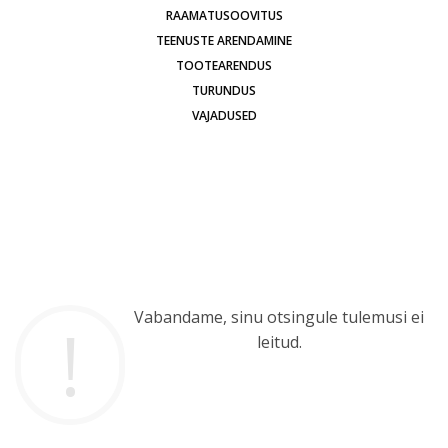
RAAMATUSOOVITUS
TEENUSTE ARENDAMINE
TOOTEARENDUS
TURUNDUS
VAJADUSED
Vabandame, sinu otsingule tulemusi ei
leitud.