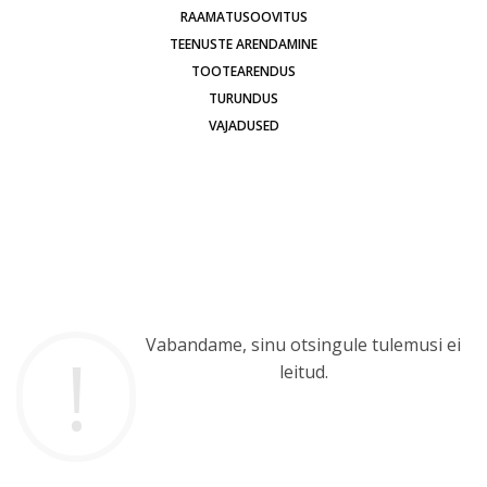
RAAMATUSOOVITUS
TEENUSTE ARENDAMINE
TOOTEARENDUS
TURUNDUS
VAJADUSED
Vabandame, sinu otsingule tulemusi ei
leitud.