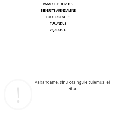
RAAMATUSOOVITUS
TEENUSTE ARENDAMINE
TOOTEARENDUS
TURUNDUS
VAJADUSED
Vabandame, sinu otsingule tulemusi ei
leitud.