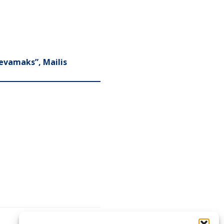
evamaks”, Mailis