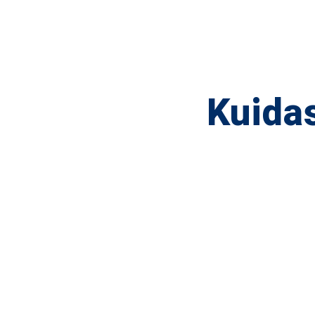
Kuidas