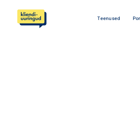
Teenused
Por